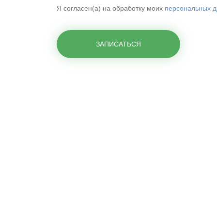
Я согласен(а) на обработку моих
персональных 
ЗАПИСАТЬСЯ