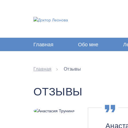
Главная
Обо мне
Л
Главная
Отзывы
ОТЗЫВЫ
Анаст