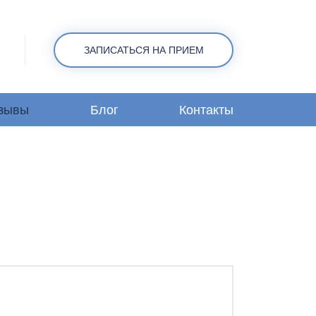
ЗАПИСАТЬСЯ НА ПРИЕМ
зывы
Блог
Контакты