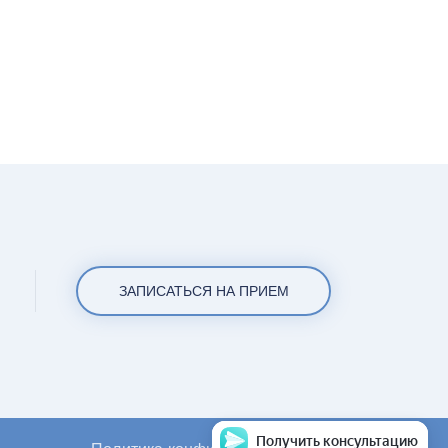
ЗАПИСАТЬСЯ НА ПРИЕМ
Получить консультацию