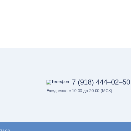
7 (918) 444–02–50
Ежедневно с 10:00 до 20:00 (МСК)